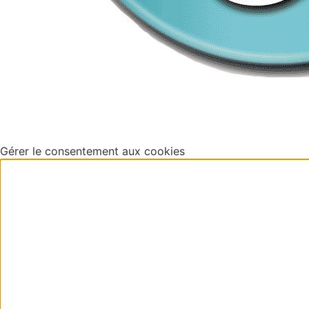
Gérer le consentement aux cookies