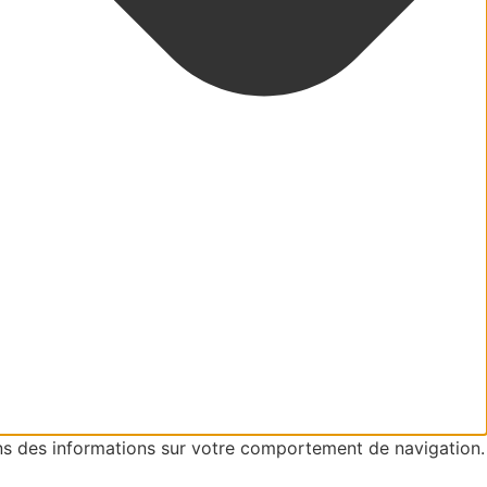
ons des informations sur votre comportement de navigation.