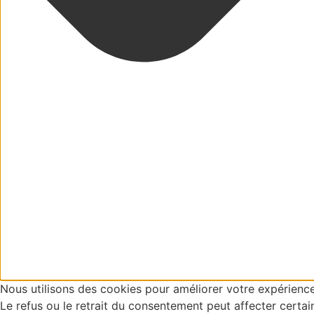
Nous utilisons des cookies pour améliorer votre expérienc
Le refus ou le retrait du consentement peut affecter certai