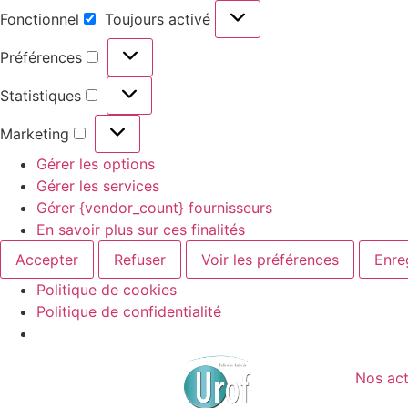
Fonctionnel
Toujours activé
Préférences
Statistiques
Marketing
Gérer les options
Gérer les services
Gérer {vendor_count} fournisseurs
En savoir plus sur ces finalités
Accepter
Refuser
Voir les préférences
Enre
Politique de cookies
Politique de confidentialité
Nos act