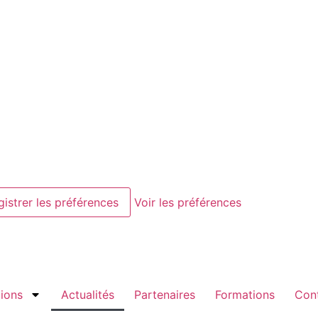
gistrer les préférences
Voir les préférences
ions
Actualités
Partenaires
Formations
Con