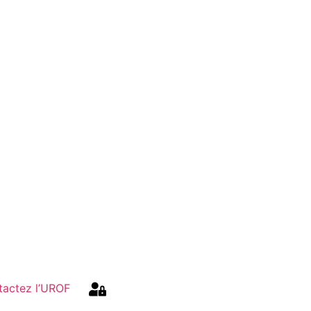
tactez l’UROF